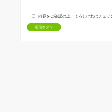
内容をご確認の上、よろしければチェッ