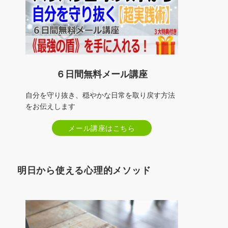
６日間無料メール講座
自分を守り抜き、穏やかな日常を取り戻す方法
をお伝えします
メール講座はこちら
明日から使える心理的メソッド