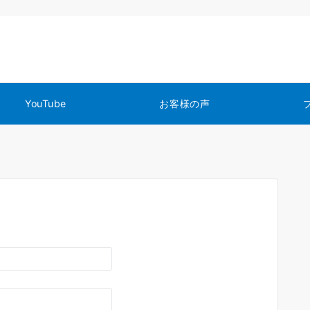
YouTube
お客様の声