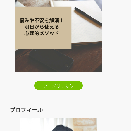
ブログはこちら
プロフィール