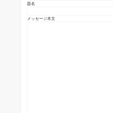
題名
メッセージ本文