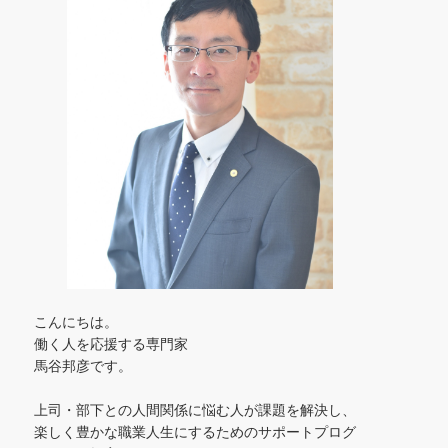
こんにちは。
働く人を応援する専門家
馬谷邦彦です。
上司・部下との人間関係に悩む人が課題を解決し、
楽しく豊かな職業人生にするためのサポートプログ