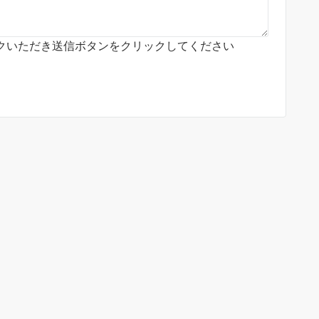
クいただき送信ボタンをクリックしてください