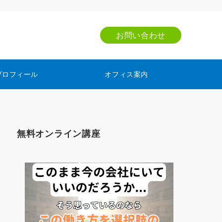
お問い合わせ
プロフィール
オフィス案内
無料オンライン講座