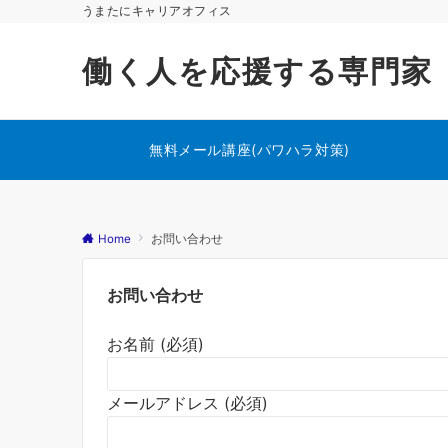
うまたにキャリアオフィス
働く人を応援する専門家
無料メール講座(パワハラ対策)
Home
お問い合わせ
お問い合わせ
お名前 (必須)
メールアドレス (必須)