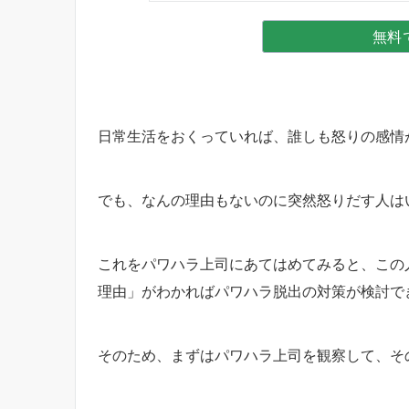
無料
日常生活をおくっていれば、誰しも怒りの感情
でも、なんの理由もないのに突然怒りだす人は
これをパワハラ上司にあてはめてみると、この
理由」がわかればパワハラ脱出の対策が検討で
そのため、まずはパワハラ上司を観察して、そ