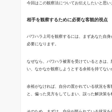
今回はこの観察法についてお伝えしたいと思い
相手を観察するために必要な客観的視点
パワハラ上司を観察するには、まずあなた自身
必要になります。
なぜなら、パワハラ被害を受けているときは、
い、なかなか観察しようとする余裕を持てない
余裕がなければ、自分の置かれている状況を客
と、偏った見方をしてしまい、誤った解決策を
そのため、まずは、自分が怒られている状況を