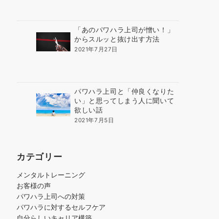
「あのパワハラ上司が憎い！」
からスルッと抜け出す方法
2021年7月27日
パワハラ上司と「仲良くなりた
い」と思ってしまう人に聞いて
欲しい話
2021年7月5日
カテゴリー
メンタルトレーニング
お客様の声
パワハラ上司への対策
パワハラに対するセルフケア
自分らしいキャリア構築