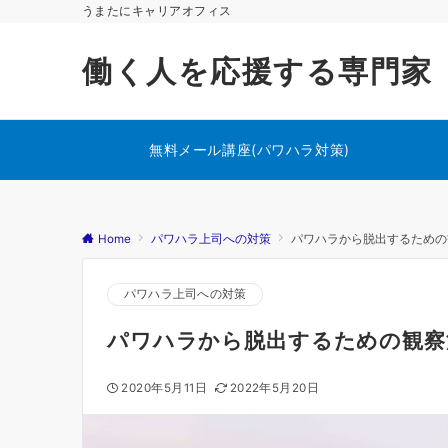
うまたにキャリアオフィス
働く人を応援する専門家
無料メール講座(パワハラ対策)
Home
パワハラ上司への対策
パワハラから脱出するための
パワハラ上司への対策
パワハラから脱出するための観察
2020年5月11日
2022年5月20日