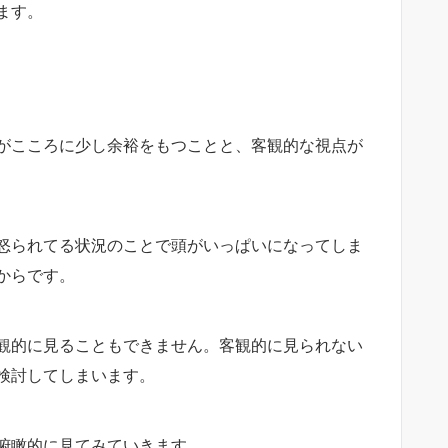
ます。
がこころに少し余裕をもつことと、客観的な視点が
怒られてる状況のことで頭がいっぱいになってしま
からです。
観的に見ることもできません。客観的に見られない
検討してしまいます。
俯瞰的に見てみていきます。