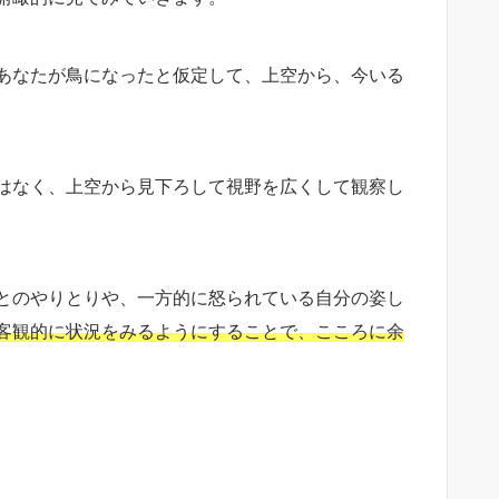
あなたが鳥になったと仮定して、上空から、今いる
はなく、上空から見下ろして視野を広くして観察し
とのやりとりや、一方的に怒られている自分の姿し
客観的に状況をみるようにすることで、こころに余