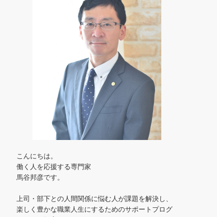
こんにちは。
働く人を応援する専門家
馬谷邦彦です。
上司・部下との人間関係に悩む人が課題を解決し、
楽しく豊かな職業人生にするためのサポートプログ