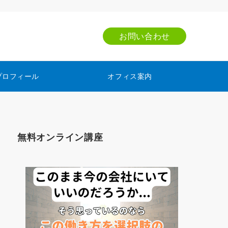
お問い合わせ
プロフィール
オフィス案内
無料オンライン講座