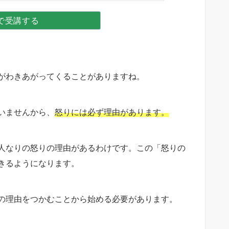
で受講する
がわきあがってくることがありますね。
いませんから、
怒りには必ず理由があります。
人なりの怒りの理由があるわけです。この「怒りの
きるようになります。
の理由をつかむことから始める必要があります。