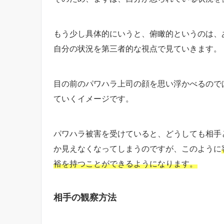
もう少し具体的にいうと、俯瞰的というのは、
自分の状況を第三者的な視点で見ていきます。
目の前のパワハラ上司の顔を思い浮かべるので
ていくイメージです。
パワハラ被害を受けていると、どうしても相手
か見えなくなってしまうのですが、このように
裕を持つことができるようになります。
相手の観察方法