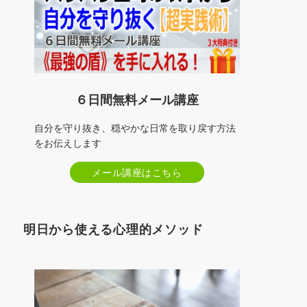
６日間無料メール講座
自分を守り抜き、穏やかな日常を取り戻す方法
をお伝えします
メール講座はこちら
明日から使える心理的メソッド