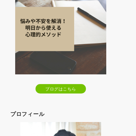
ブログはこちら
プロフィール