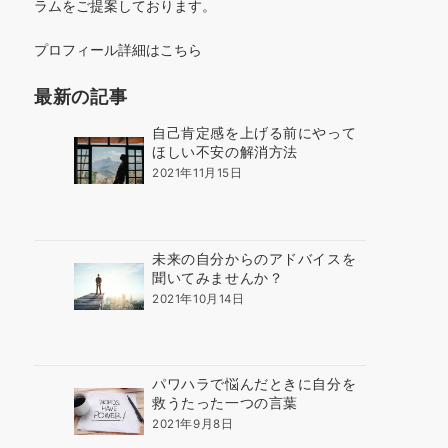
ラムをご提案しております。
プロフィール詳細はこちら
最新の記事
自己肯定感を上げる前にやって
ほしい不安の解消方法
2021年11月15日
未来の自分からのアドバイスを
聞いてみませんか？
2021年10月14日
パワハラで悩んだときに自分を
救うたった一つの言葉
2021年9月8日