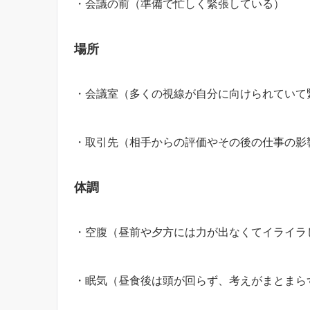
・会議の前（準備で忙しく緊張している）
場所
・会議室（多くの視線が自分に向けられていて
・取引先（相手からの評価やその後の仕事の影
体調
・空腹（昼前や夕方には力が出なくてイライラ
・眠気（昼食後は頭が回らず、考えがまとまら