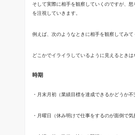
そして実際に相手を観察していくのですが、怒
を注視していきます。
例えば、次のようなときに相手を観察してみて
どこかでイライラしているように見えるときは
時期
・月末月初（業績目標を達成できるかどうか不
・月曜日（休み明けで仕事をするのが面倒で気